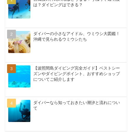
は？ダイビングはできる？
ダイバーの小さなアイドル、ウミウシ大図鑑！
沖縄で見られるウミウシたち
【波照間島ダイビング完全ガイド】ベストシー
ズンやダイビングポイント、おすすめショップ
についてご紹介します
ダイバーなら知っておきたい潮汐と流れについ
て