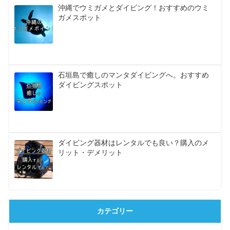
沖縄でウミガメとダイビング！おすすめのウミ
ガメスポット
石垣島で癒しのマンタダイビングへ。おすすめ
ダイビングスポット
ダイビング器材はレンタルでも良い？購入のメ
リット・デメリット
カテゴリー