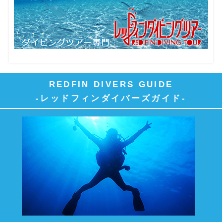
REDFIN DIVERS GUIDE
-レッドフィンダイバーズガイド-