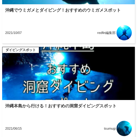
沖縄でウミガメとダイビング！おすすめのウミガメスポット
2021/10/07
redfin編集部
ダイビングスポット
沖縄本島から行ける！おすすめの洞窟ダイビングスポット
2021/06/15
tsumugi