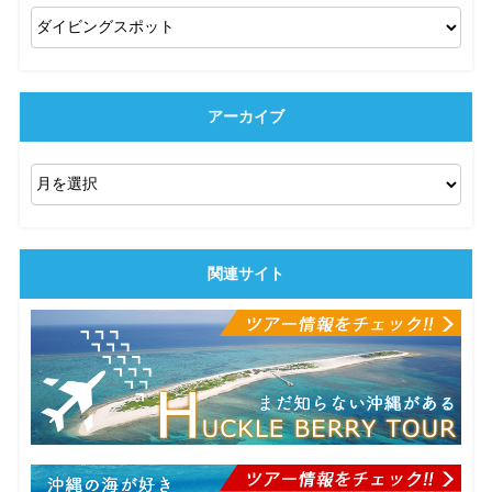
アーカイブ
関連サイト