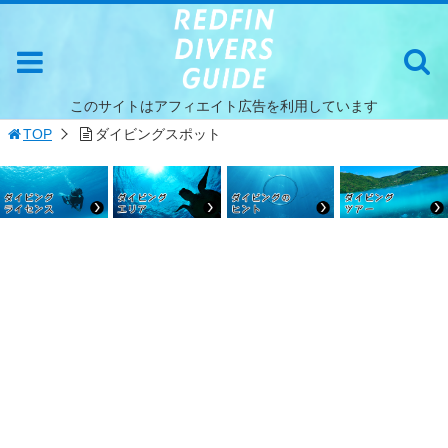
このサイトはアフィエイト広告を利用しています
TOP
ダイビングスポット