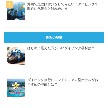
沖縄で魚に餌付けをしてみたい！ダイビングで
間近に熱帯魚と触れ合おう
最近の記事
はじめに揃えた方がいいダイビング器材は？
ダイビング旅行にコンドミニアム型ホテルがお
すすめの理由とは？