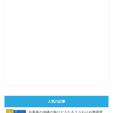
人気の記事
台風後の沖縄の海はどうなる？うねりや透明度