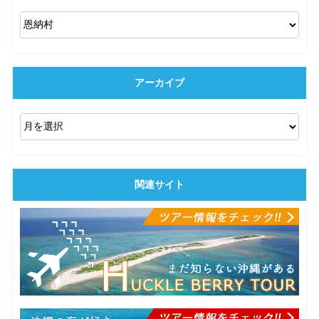
アーカイブ
関連サイト