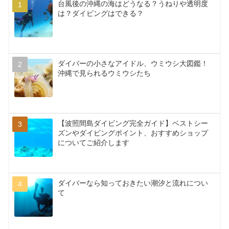
台風後の沖縄の海はどうなる？うねりや透明度
は？ダイビングはできる？
ダイバーの小さなアイドル、ウミウシ大図鑑！
沖縄で見られるウミウシたち
【波照間島ダイビング完全ガイド】ベストシー
ズンやダイビングポイント、おすすめショップ
についてご紹介します
ダイバーなら知っておきたい潮汐と流れについ
て