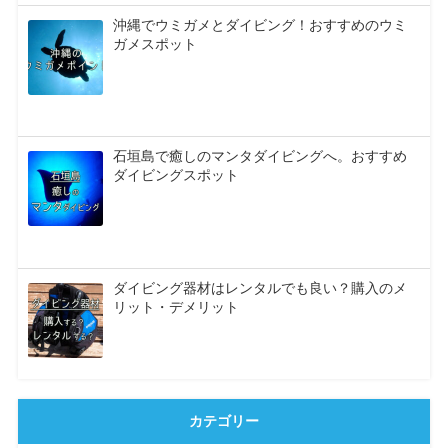
沖縄でウミガメとダイビング！おすすめのウミ
ガメスポット
石垣島で癒しのマンタダイビングへ。おすすめ
ダイビングスポット
ダイビング器材はレンタルでも良い？購入のメ
リット・デメリット
カテゴリー