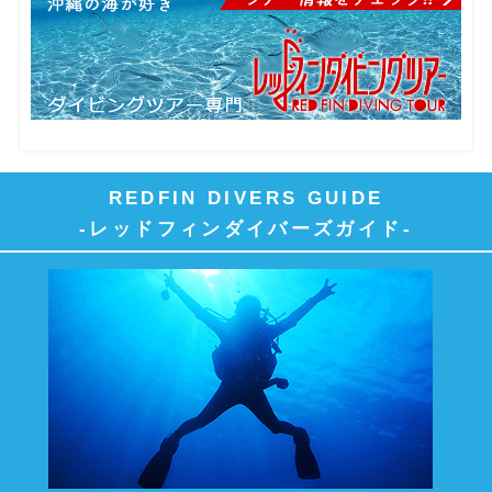
REDFIN DIVERS GUIDE
-レッドフィンダイバーズガイド-