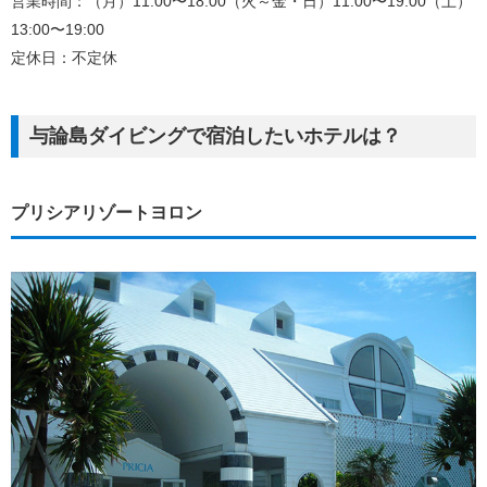
営業時間：（月）11:00〜18:00（火～金・日）11:00〜19:00（土）
13:00〜19:00
定休日：不定休
与論島ダイビングで宿泊したいホテルは？
プリシアリゾートヨロン