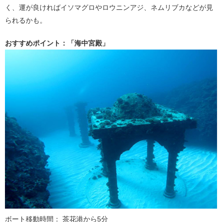
く、運が良ければイソマグロやロウニンアジ、ネムリブカなどが見
られるかも。
おすすめポイント：「海中宮殿」
ボート移動時間： 茶花港から5分