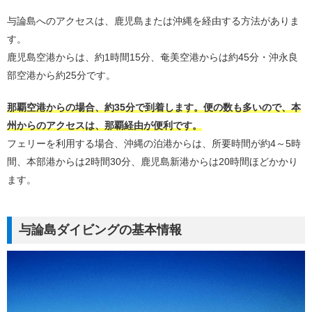
与論島へのアクセスは、鹿児島または沖縄を経由する方法がありま
す。
鹿児島空港からは、約1時間15分、奄美空港からは約45分・沖永良
部空港から約25分です。
那覇空港からの場合、約35分で到着します。便の数も多いので、本
州からのアクセスは、那覇経由が便利です。
フェリーを利用する場合、沖縄の泊港からは、所要時間が約4～5時
間、本部港からは2時間30分、鹿児島新港からは20時間ほどかかり
ます。
与論島ダイビングの基本情報