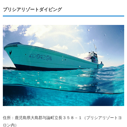
プリシアリゾートダイビング
住所：鹿児島県大島郡与論町立長３５８－１（プリシアリゾートヨ
ロン内）