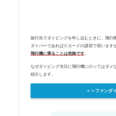
旅行先でダイビングを申し込むときに、飛行
ダイバーであればＣカードの講習で習います
飛行機に乗ることは危険です
。
なぜダイビング当日に飛行機にのってはダメ
紹介します。
＞＞ファンダ