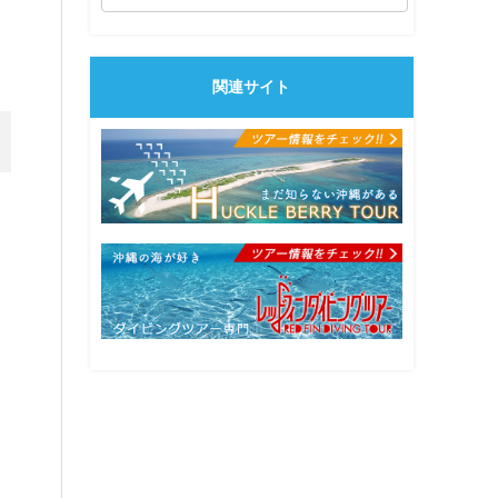
関連サイト