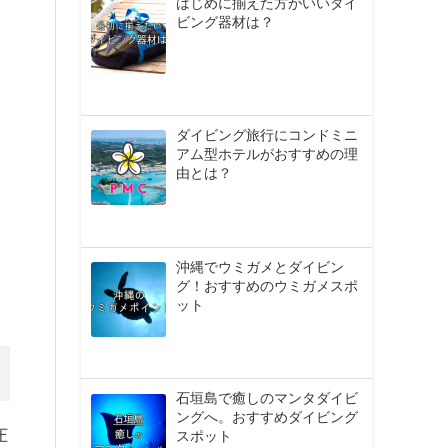
はじめに揃えた方がいいダイ
ビング器材は？
ダイビング旅行にコンドミニ
アム型ホテルがおすすめの理
由とは？
沖縄でウミガメとダイビン
グ！おすすめのウミガメスポ
ット
石垣島で癒しのマンタダイビ
ングへ。おすすめダイビング
圧
スポット