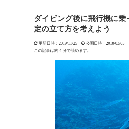
ダイビング後に飛行機に乗
定の立て方を考えよう
更新日時：2019/11/25
公開日時：2018/03/05
この記事は約 4 分で読めます。