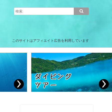
このサイトはアフィエイト広告を利用しています