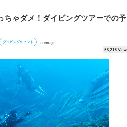
っちゃダメ！ダイビングツアーでの予
ダイビングのヒント
tsumugi
53,216 View