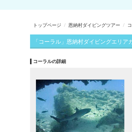
トップページ
恩納村ダイビングツアー
コ
「コーラル」恩納村ダイビングエリア
コーラルの詳細