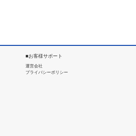
■お客様サポート
運営会社
プライバシーポリシー
ー