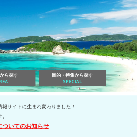
から探す
目的・特集から探す
REA
SPECIAL
情報サイトに生まれ変わりました！
す。
についてのお知らせ