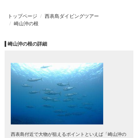
トップページ
西表島ダイビングツアー
崎山沖の根
崎山沖の根の詳細
西表島付近で大物が狙えるポイントといえば「崎山沖の