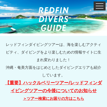
レッドフィンダイビングツアーは、海を楽しむアクティ
ビティ、ダイビングをより楽しむための情報サイトに生
まれ変わりました！
沖縄・奄美方面をはじめとしたダイビングエリアも紹介
しています。
【重要】ハックルベリーツアー/レッドフィンダ
イビングツアーの今後についてのお知らせ
＞ツアー検索にお困りの方はこちら