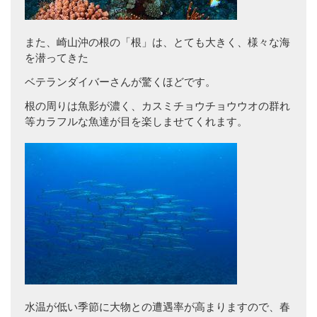
また、崎山沖の根の「根」は、とても大きく、様々な海
を潜ってきた
ベテランダイバーさんが驚くほどです。
根の周りは魚影が濃く、カスミチョウチョウウオの群れ
等カラフルな魚達が目を楽しませてくれます。
水温が低い季節に大物との遭遇率が高まりますので、春