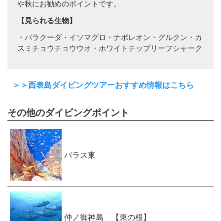
や秋にお勧めのポイントです。
【見られる生物】
・バラクーダ・イソマグロ・ナポレオン・グルクン・カ
スミチョウチョウウオ・ホワイトチップリーフシャーク
＞＞西表島ダイビングツアーおすすめ情報はこちら
その他のダイビングポイント
バラス東
仲ノ御神島 【東の根】